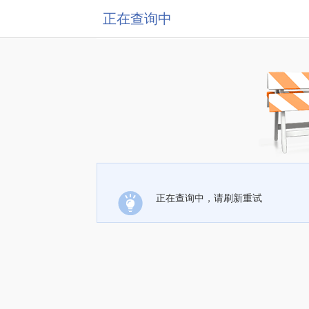
正在查询中
正在查询中，请刷新重试