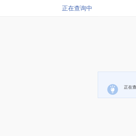
正在查询中
正在