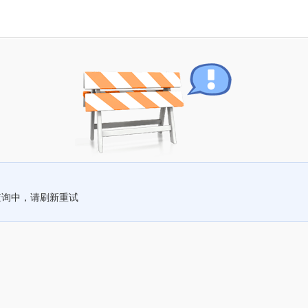
查询中，请刷新重试