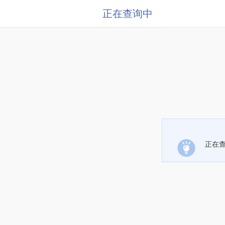
正在查询中
正在