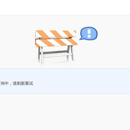
查询中，请刷新重试