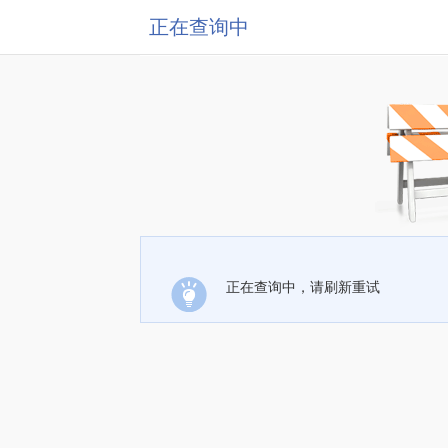
正在查询中
正在查询中，请刷新重试